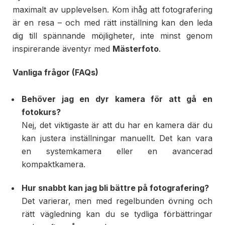
maximalt av upplevelsen. Kom ihåg att fotografering
är en resa – och med rätt inställning kan den leda
dig till spännande möjligheter, inte minst genom
inspirerande äventyr med
Mästerfoto
.
Vanliga frågor (FAQs)
Behöver jag en dyr kamera för att gå en
fotokurs?
Nej, det viktigaste är att du har en kamera där du
kan justera inställningar manuellt. Det kan vara
en systemkamera eller en avancerad
kompaktkamera.
Hur snabbt kan jag bli bättre på fotografering?
Det varierar, men med regelbunden övning och
rätt vägledning kan du se tydliga förbättringar