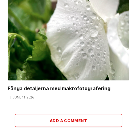
Fånga detaljerna med makrofotografering
JUNE 11, 2026
ADD A COMMENT