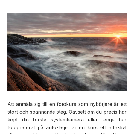
Att anmäla sig till en fotokurs som nybörjare är ett
stort och spännande steg. Oavsett om du precis har
köpt din första systemkamera eller länge har
fotograferat på auto-läge, är en kurs ett effektivt