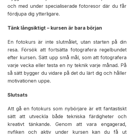
och med under specialiserade fotoresor där du får
fördjupa dig ytterligare.
Tänk långsiktigt – kursen är bara början
En fotokurs är inte slutmålet, utan starten på din
resa. Försök att fortsätta fotografera regelbundet
efter kursen. Sätt upp små mål, som att fotografera
varje vecka eller testa en ny teknik varje månad. På
så sätt bygger du vidare på det du lärt dig och håller
motivationen uppe.
Slutsats
Att gå en fotokurs som nybörjare är ett fantastiskt
sätt att utveckla både tekniska färdigheter och
kreativt tänkande. Genom att vara engagerad,
nyfiken och aktiv under kursen kan du få ut