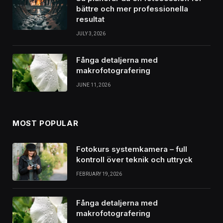
bättre och mer professionella
resultat
JULY 3, 2026
Fånga detaljerna med
makrofotografering
JUNE 11, 2026
MOST POPULAR
Fotokurs systemkamera – full
kontroll över teknik och uttryck
FEBRUARY 19, 2026
Fånga detaljerna med
makrofotografering