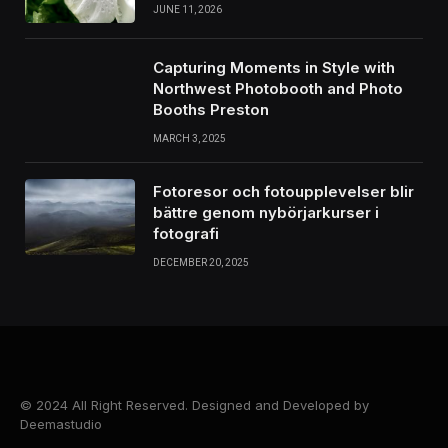
JUNE 11, 2026
Capturing Moments in Style with
Northwest Photobooth and Photo
Booths Preston
MARCH 3, 2025
Fotoresor och fotoupplevelser blir
bättre genom nybörjarkurser i
fotografi
DECEMBER 20, 2025
© 2024 All Right Reserved. Designed and Developed by
Deemastudio