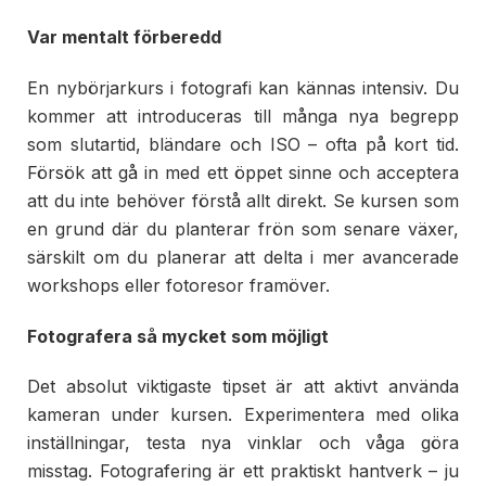
Var mentalt förberedd
En nybörjarkurs i fotografi kan kännas intensiv. Du
kommer att introduceras till många nya begrepp
som slutartid, bländare och ISO – ofta på kort tid.
Försök att gå in med ett öppet sinne och acceptera
att du inte behöver förstå allt direkt. Se kursen som
en grund där du planterar frön som senare växer,
särskilt om du planerar att delta i mer avancerade
workshops eller fotoresor framöver.
Fotografera så mycket som möjligt
Det absolut viktigaste tipset är att aktivt använda
kameran under kursen. Experimentera med olika
inställningar, testa nya vinklar och våga göra
misstag. Fotografering är ett praktiskt hantverk – ju