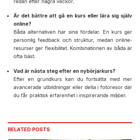
redan efter några veckor.
Är det bättre att gå en kurs eller lära sig själv
online?
Båda alternativen har sina fördelar. En kurs ger
personlig feedback och struktur, medan online-
resurser ger flexibilitet. Kombinationen av båda är
ofta bäst.
Vad är nästa steg efter en nybörjarkurs?
Efter en grundkurs kan du fortsätta med mer
avancerade utbildningar eller delta i fotoresor där
du får praktisk erfarenhet i inspirerande miljöer.
RELATED
POSTS