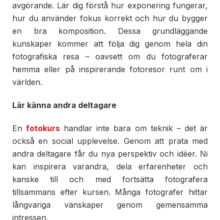
avgörande. Lär dig förstå hur exponering fungerar,
hur du använder fokus korrekt och hur du bygger
en bra komposition. Dessa grundläggande
kunskaper kommer att följa dig genom hela din
fotografiska resa – oavsett om du fotograferar
hemma eller på inspirerande fotoresor runt om i
världen.
Lär känna andra deltagare
En
fotokurs
handlar inte bara om teknik – det är
också en social upplevelse. Genom att prata med
andra deltagare får du nya perspektiv och idéer. Ni
kan inspirera varandra, dela erfarenheter och
kanske till och med fortsätta fotografera
tillsammans efter kursen. Många fotografer hittar
långvariga vänskaper genom gemensamma
intressen.