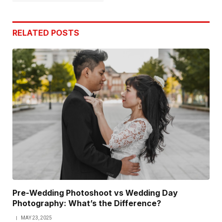
RELATED
POSTS
Pre-Wedding Photoshoot vs Wedding Day
Photography: What’s the Difference?
MAY 23, 2025