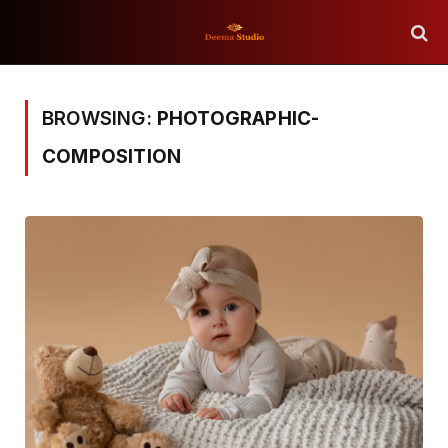
BROWSING:
PHOTOGRAPHIC-
COMPOSITION