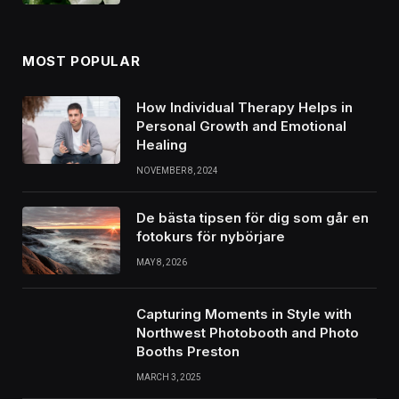
MOST POPULAR
How Individual Therapy Helps in
Personal Growth and Emotional
Healing
NOVEMBER 8, 2024
De bästa tipsen för dig som går en
fotokurs för nybörjare
MAY 8, 2026
Capturing Moments in Style with
Northwest Photobooth and Photo
Booths Preston
MARCH 3, 2025