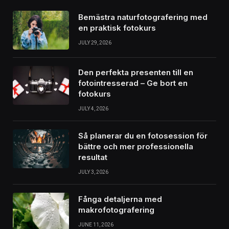
Bemästra naturfotografering med
en praktisk fotokurs
JULY 29, 2026
Den perfekta presenten till en
fotointresserad – Ge bort en
fotokurs
JULY 4, 2026
Så planerar du en fotosession för
bättre och mer professionella
resultat
JULY 3, 2026
Fånga detaljerna med
makrofotografering
JUNE 11, 2026