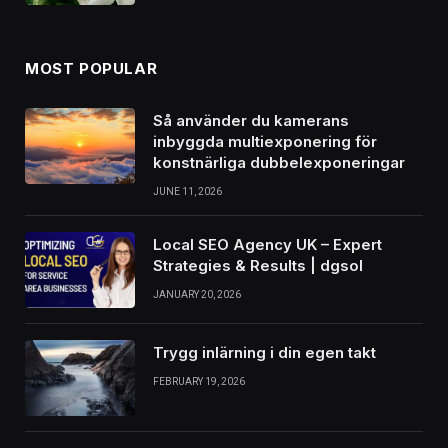
MOST POPULAR
Så använder du kamerans
inbyggda multiexponering för
konstnärliga dubbelexponeringar
JUNE 11, 2026
Local SEO Agency UK – Expert
Strategies & Results | dgsol
JANUARY 20, 2026
Trygg inlärning i din egen takt
FEBRUARY 19, 2026