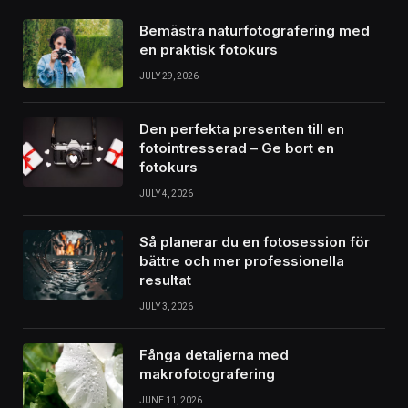
Bemästra naturfotografering med
en praktisk fotokurs
JULY 29, 2026
Den perfekta presenten till en
fotointresserad – Ge bort en
fotokurs
JULY 4, 2026
Så planerar du en fotosession för
bättre och mer professionella
resultat
JULY 3, 2026
Fånga detaljerna med
makrofotografering
JUNE 11, 2026