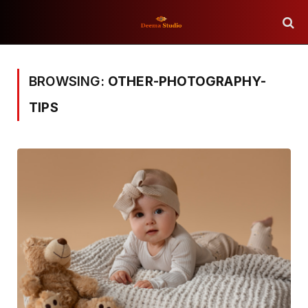
BROWSING:
OTHER-PHOTOGRAPHY-
TIPS